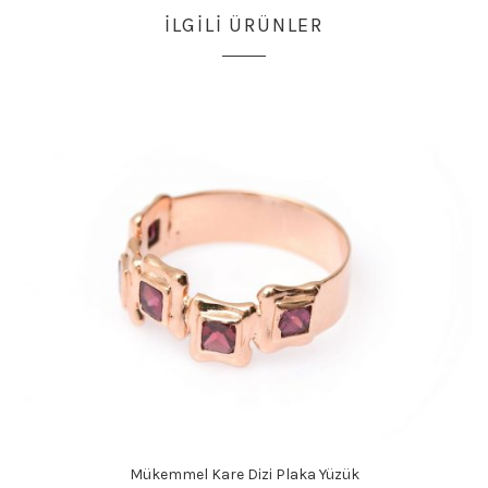
İLGILI ÜRÜNLER
Mükemmel Kare Dizi Plaka Yüzük