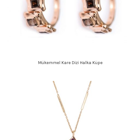
Mükemmel Kare Dizi Halka Küpe