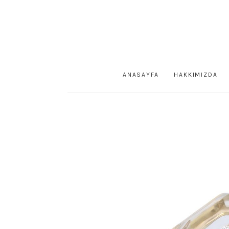
ANASAYFA
HAKKIMIZDA