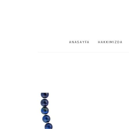
ANASAYFA
HAKKIMIZDA