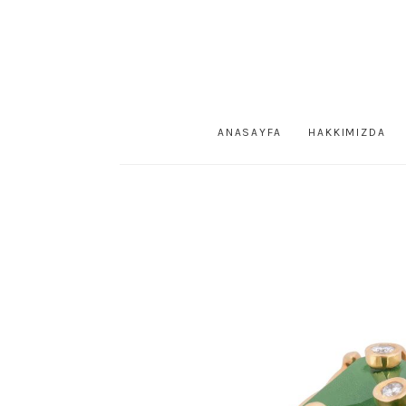
ANASAYFA
HAKKIMIZDA