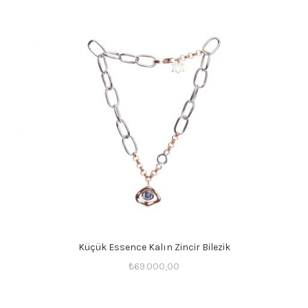
Küçük Essence Kalın Zincir Bilezik
₺
69.000,00